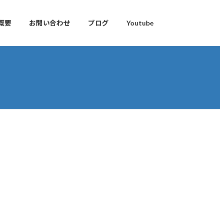
概要
お問い合わせ
ブログ
Youtube