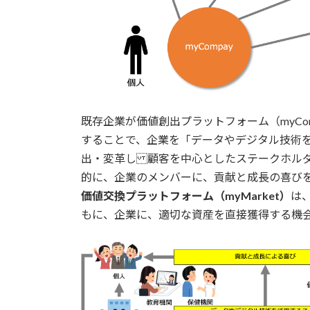
既存企業が価値創出プラットフォーム（myCo
することで、企業を「データやデジタル技術
出・変革し 顧客を中心としたステークホル
的に、企業のメンバーに、貢献と成長の喜び
価値交換プラットフォーム（myMarket）
は
もに、企業に、適切な資産を直接獲得する機