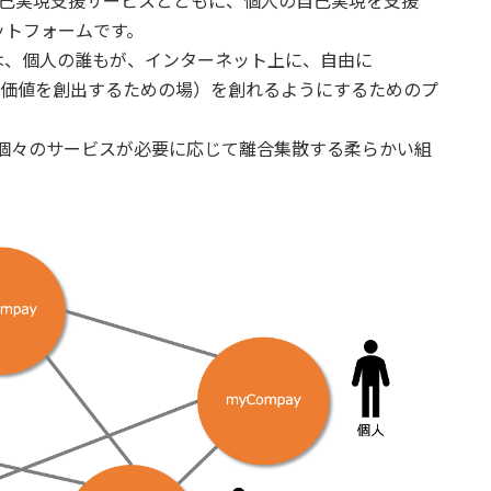
己実現支援サービスとともに、個人の自己実現を支援
ットフォームです。
は、個人の誰もが、インターネット上に、自由に
の共同体で、価値を創出するための場）を創れるようにするためのプ
に、個々のサービスが必要に応じて離合集散する柔らかい組