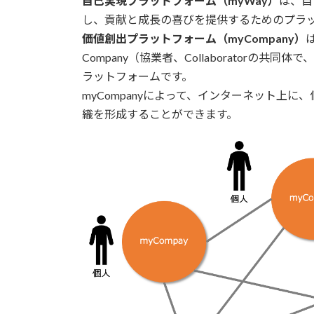
自己実現プラットフォーム（myWay）
は、自
し、貢献と成長の喜びを提供するためのプラ
価値創出プラットフォーム（myCompany）
Company（協業者、Collaborator
ラットフォームです。
myCompanyによって、インターネット上
織を形成することができます。