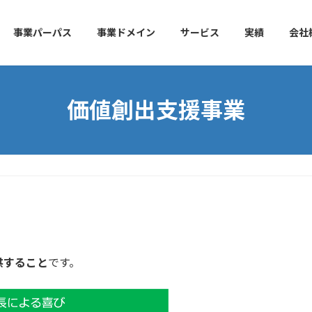
事業パーパス
事業ドメイン
サービス
実績
会社
価値創出支援事業
供すること
です。